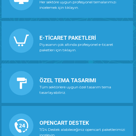
Her sektöre uygun profesyonel temalarımızı
incelemek için tıklayın.
E-TİCARET PAKETLERİ
Piyasanın çok altında profesyonel e-ticaret
paketleri için tıklayın.
ÖZEL TEMA TASARIMI
Tüm sektörlere uygun özel tasarım tema
tasarlayabiliriz.
OPENCART DESTEK
7/24 Destek alabileceğiniz opencart paketlerimizi
inceleyin.