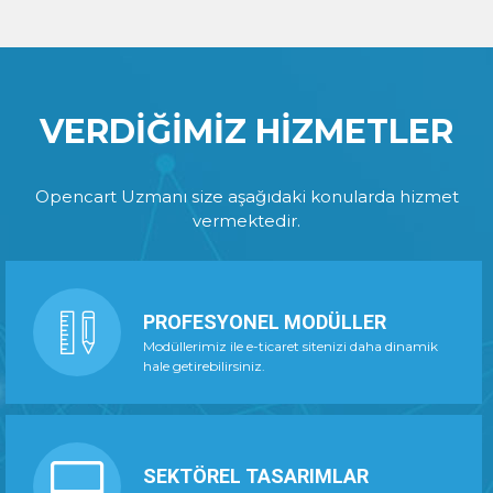
VERDİĞİMİZ HİZMETLER
Opencart Uzmanı size aşağıdaki konularda hizmet
vermektedir.
PROFESYONEL MODÜLLER
Modüllerimiz ile e-ticaret sitenizi daha dinamik
hale getirebilirsiniz.
SEKTÖREL TASARIMLAR