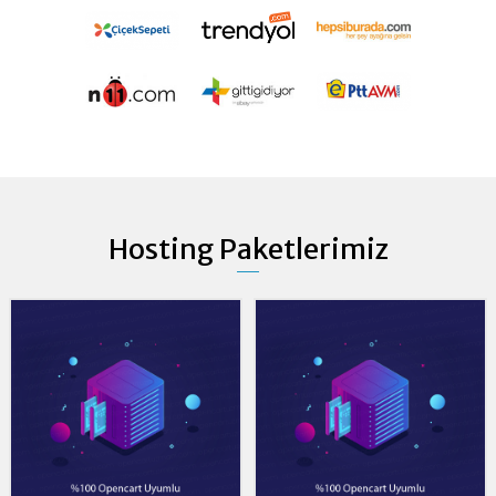
Hosting Paketlerimiz