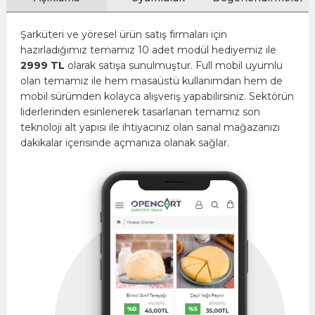
Şarküteri ve yöresel ürün satış firmaları için
hazırladığımız temamız 10 adet modül hediyemiz ile
2999
TL
olarak satışa sunulmuştur. Full mobil uyumlu
olan temamız ile hem masaüstü kullanımdan hem de
mobil sürümden kolayca alışveriş yapabilirsiniz. Sektörün
liderlerinden esinlenerek tasarlanan temamız son
teknoloji alt yapısı ile ihtiyacınız olan sanal mağazanızı
dakikalar içerisinde açmanıza olanak sağlar.