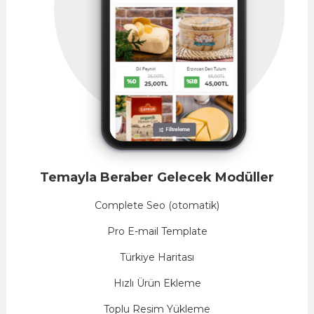
Temayla Beraber Gelecek Modüller
Complete Seo (otomatik)
Pro E-mail Template
Türkiye Haritası
Hızlı Ürün Ekleme
Toplu Resim Yükleme