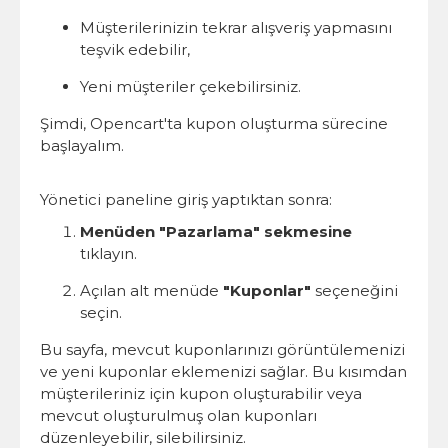
Müşterilerinizin tekrar alışveriş yapmasını
teşvik edebilir,
Yeni müşteriler çekebilirsiniz.
Şimdi, Opencart'ta kupon oluşturma sürecine
başlayalım.
Yönetici paneline giriş yaptıktan sonra:
Menüden "Pazarlama" sekmesine
tıklayın.
Açılan alt menüde
"Kuponlar"
seçeneğini
seçin.
Bu sayfa, mevcut kuponlarınızı görüntülemenizi
ve yeni kuponlar eklemenizi sağlar. Bu kısımdan
müşterileriniz için kupon oluşturabilir veya
mevcut oluşturulmuş olan kuponları
düzenleyebilir, silebilirsiniz.