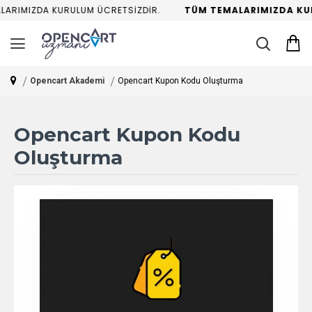
ARIMIZDA KURULUM ÜCRETSİZDİR.
TÜM TEMALARIMIZDA KUR
Opencart Akademi
Opencart Kupon Kodu Oluşturma
Opencart Kupon Kodu
Oluşturma