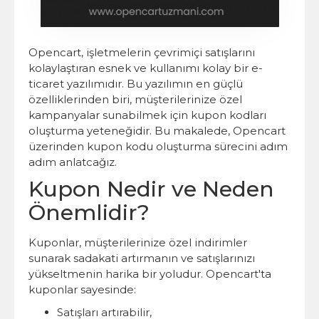
Opencart, işletmelerin çevrimiçi satışlarını
kolaylaştıran esnek ve kullanımı kolay bir e-
ticaret yazılımıdır. Bu yazılımın en güçlü
özelliklerinden biri, müşterilerinize özel
kampanyalar sunabilmek için kupon kodları
oluşturma yeteneğidir. Bu makalede, Opencart
üzerinden kupon kodu oluşturma sürecini adım
adım anlatcağız.
Kupon Nedir ve Neden
Önemlidir?
Kuponlar, müşterilerinize özel indirimler
sunarak sadakati artırmanın ve satışlarınızı
yükseltmenin harika bir yoludur. Opencart'ta
kuponlar sayesinde:
Satışları artırabilir,