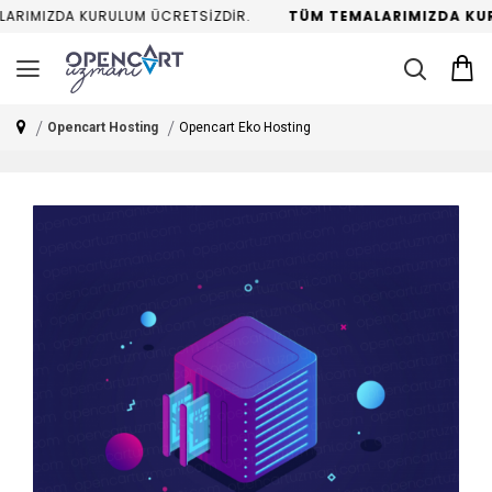
RIMIZDA KURULUM ÜCRETSİZDİR.
TÜM TEMALARIMIZDA KURU
Opencart Hosting
Opencart Eko Hosting