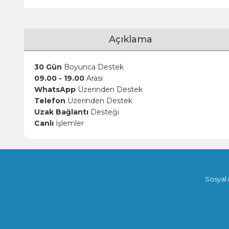
Açıklama
30 Gün
Boyunca Destek
09.00 - 19.00
Arası
WhatsApp
Üzerinden Destek
Telefon
Üzerinden Destek
Uzak Bağlantı
Desteği
Canlı
İşlemler
Sosyal 